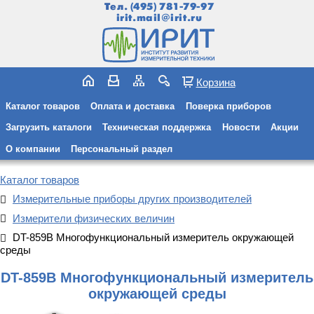
Тел.
(495) 781-79-97
irit.mail@irit.ru
Корзина
Каталог товаров
Оплата и доставка
Поверка приборов
Загрузить каталоги
Техническая поддержка
Новости
Акции
О компании
Персональный раздел
Каталог товаров
Измерительные приборы других производителей
Измерители физических величин
DT-859B Многофункциональный измеритель окружающей
среды
DT-859B Многофункциональный измеритель
окружающей среды