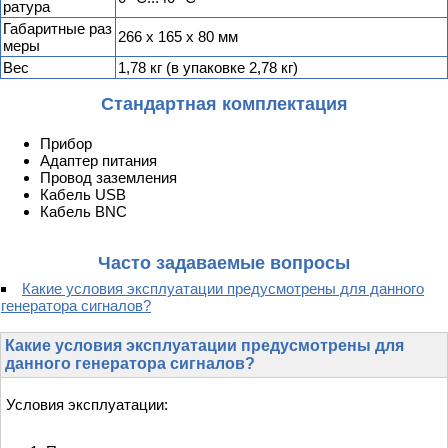
ратура
Габаритные раз
266 х 165 х 80 мм
меры
Вес
1,78 кг (в упаковке 2,78 кг)
Стандартная комплектация
Прибор
Адаптер питания
Провод заземления
Кабель USB
Кабель BNC
Часто задаваемые вопросы
Какие условия эксплуатации предусмотрены для данного
генератора сигналов?
Какие условия эксплуатации предусмотрены для
данного генератора сигналов?
Условия эксплуатации: