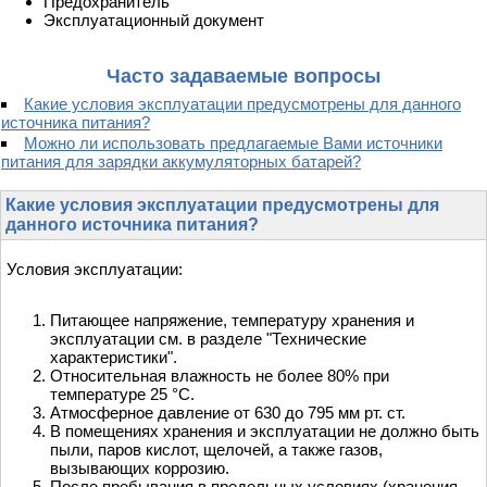
Предохранитель
Эксплуатационный документ
Часто задаваемые вопросы
Какие условия эксплуатации предусмотрены для данного
источника питания?
Можно ли использовать предлагаемые Вами источники
питания для зарядки аккумуляторных батарей?
Какие условия эксплуатации предусмотрены для
данного источника питания?
Условия эксплуатации:
Питающее напряжение, температуру хранения и
эксплуатации см. в разделе "Технические
характеристики".
Относительная влажность не более 80% при
температуре 25 °С.
Атмосферное давление от 630 до 795 мм рт. ст.
В помещениях хранения и эксплуатации не должно быть
пыли, паров кислот, щелочей, а также газов,
вызывающих коррозию.
После пребывания в предельных условиях (хранения,