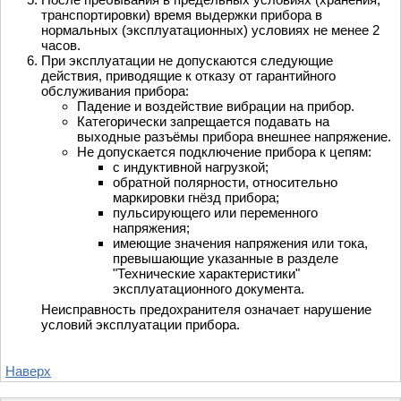
транспортировки) время выдержки прибора в
нормальных (эксплуатационных) условиях не менее 2
часов.
При эксплуатации не допускаются следующие
действия, приводящие к отказу от гарантийного
обслуживания прибора:
Падение и воздействие вибрации на прибор.
Категорически запрещается подавать на
выходные разъёмы прибора внешнее напряжение.
Не допускается подключение прибора к цепям:
с индуктивной нагрузкой;
обратной полярности, относительно
маркировки гнёзд прибора;
пульсирующего или переменного
напряжения;
имеющие значения напряжения или тока,
превышающие указанные в разделе
"Технические характеристики"
эксплуатационного документа.
Неисправность предохранителя означает нарушение
условий эксплуатации прибора.
Наверх