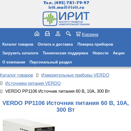
Тел.
(495) 781-79-97
irit.mail@irit.ru
Корзина
Каталог товаров
Оплата и доставка
Поверка приборов
Загрузить каталоги
Техническая поддержка
Новости
Акции
О компании
Персональный раздел
Каталог товаров
Измерительные приборы VERDO
Источники питания VERDO
VERDO PP1106 Источник питания 60 В, 10А, 300 Вт
VERDO PP1106 Источник питания 60 В, 10А,
300 Вт