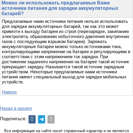
Можно ли использовать предлагаемые Вами
источники питания для зарядки аккумуляторных
батарей?
Предлагаемые нами источники питания нельзя использовать
для зарядки аккумуляторных батарей, так как это может
привезти к выходу батареи из строя (перезарядке, закипанию
электролита, образованию избыточного давления внутренних
газов с последующим взрывом батареи). Заряжать
аккумуляторные батареи можно только источниками тока,
контролирующими напряжение на батарее и регулирующими в
соответствии с этим напряжением ток зарядки. При
достижении заданного напряжения на батарее такой источник
прекращает зарядку. Называется такой источник зарядным
устройством. Некоторые предлагаемые нами источники
питания имеют специальный выход для зарядки мобильных
устройств.
Наверх
Назад в раздел
Поделиться:
Вся информация на сайте носит справочный характер и не является