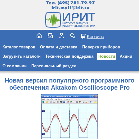
Тел.
(495) 781-79-97
irit.mail@irit.ru
Корзина
Каталог товаров
Оплата и доставка
Поверка приборов
Загрузить каталоги
Техническая поддержка
Новости
Акции
О компании
Персональный раздел
Новая версия популярного программного
обеспечения Aktakom Oscilloscope Pro