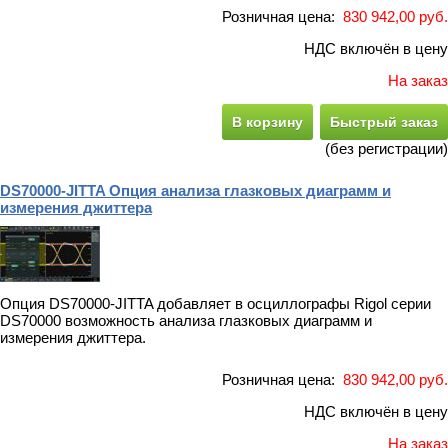
Розничная цена:
830 942,00 руб.
НДС включён в цену
На заказ
В корзину
Быстрый заказ
(без регистрации)
DS70000-JITTA Опция анализа глазковых диаграмм и
измерения джиттера
Опция DS70000-JITTA добавляет в осциллографы Rigol серии
DS70000 возможность анализа глазковых диаграмм и
измерения джиттера.
Розничная цена:
830 942,00 руб.
НДС включён в цену
На заказ