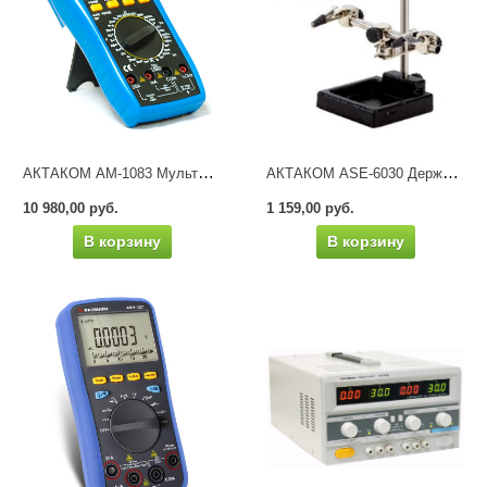
АКТАКОМ АМ-1083 Мультиметр цифровой
АКТАКОМ ASE-6030 Держатель платы с лупой
10 980,00 руб.
1 159,00 руб.
В корзину
В корзину