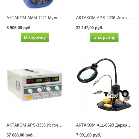
АКТАКОМ АММ-1221 Мультиметр цифровой
АКТАКОМ APS-2236 Источник питания
8 906,00 руб.
32 147,00 руб.
В корзину
В корзину
АКТАКОМ APS-3335 Источник питания
АКТАКОМ ALL-6598 Держатель платы с лупой и подсветкой
37 088,00 руб.
7 991,00 руб.