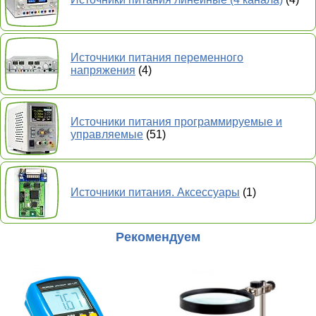
Источники питания переменного
напряжения
(4)
Источники питания программируемые и
управляемые
(51)
Источники питания. Аксессуары
(1)
Рекомендуем