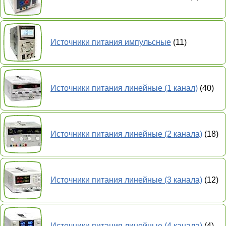
Источники питания импульсные
(11)
Источники питания линейные (1 канал)
(40)
Источники питания линейные (2 канала)
(18)
Источники питания линейные (3 канала)
(12)
Источники питания линейные (4 канала)
(4)