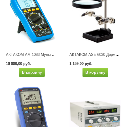
АКТАКОМ АМ-1083 Мультиметр цифровой
АКТАКОМ ASE-6030 Держатель платы с лупой
10 980,00 руб.
1 159,00 руб.
В корзину
В корзину