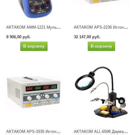
АКТАКОМ АММ-1221 Мультиметр цифровой
АКТАКОМ APS-2236 Источник питания
8 906,00 руб.
32 147,00 руб.
В корзину
В корзину
АКТАКОМ APS-3335 Источник питания
АКТАКОМ ALL-6598 Держатель платы с лупой и подсветкой