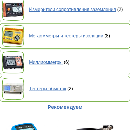
Измерители сопротивления заземления
(2)
Мегаомметры и тестеры изоляции
(8)
Миллиомметры
(6)
Тестеры обмоток
(2)
Рекомендуем