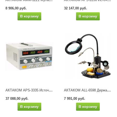
8 906,00 руб.
32 147,00 руб.
В корзину
В корзину
АКТАКОМ APS-3335 Источник питания
АКТАКОМ ALL-6598 Держатель платы с лупой и подсветкой
37 088,00 руб.
7 991,00 руб.
В корзину
В корзину