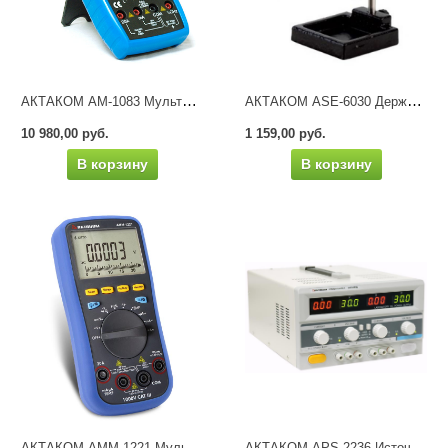
АКТАКОМ АМ-1083 Мультиметр цифровой
АКТАКОМ ASE-6030 Держатель платы с лупой
10 980,00 руб.
1 159,00 руб.
В корзину
В корзину
АКТАКОМ АММ-1221 Мультиметр цифровой
АКТАКОМ APS-2236 Источник питания