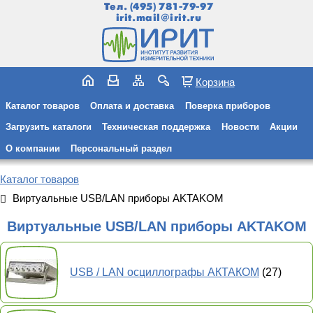
Тел.
(495) 781-79-97
irit.mail@irit.ru
Корзина
Каталог товаров
Оплата и доставка
Поверка приборов
Загрузить каталоги
Техническая поддержка
Новости
Акции
О компании
Персональный раздел
Каталог товаров
Виртуальные USB/LAN приборы AKTAKOM
Виртуальные USB/LAN приборы AKTAKOM
USB / LAN осциллографы АКТАКОМ
(27)