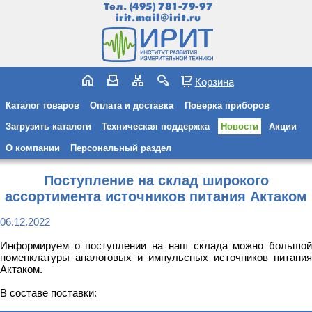
Тел.
(495) 781-79-97
irit.mail@irit.ru
Корзина
Каталог товаров
Оплата и доставка
Поверка приборов
Загрузить каталоги
Техническая поддержка
Новости
Акции
О компании
Персональный раздел
Поступление на склад широкого
ассортимента источников питания Актаком
06.12.2022
Информируем о поступлении на наш склада можно большой
номенклатуры аналоговых и импульсных источников питания
Актаком.
В составе поставки: