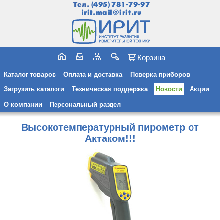
Тел.
(495) 781-79-97
irit.mail@irit.ru
Корзина
Каталог товаров
Оплата и доставка
Поверка приборов
Загрузить каталоги
Техническая поддержка
Новости
Акции
О компании
Персональный раздел
Высокотемпературный пирометр от
Актаком!!!