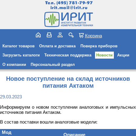
Тел.
(495) 781-79-97
irit.mail@irit.ru
Корзина
Каталог товаров
Оплата и доставка
Поверка приборов
Загрузить каталоги
Техническая поддержка
Новости
Акции
О компании
Персональный раздел
Новое поступление на склад источников
питания Актаком
29.03.2023
Информируем о новом поступлении аналоговых и импульсных
источников питания Актаком.
В состав поставки вошли аналоговые модели:
Мод
Описание