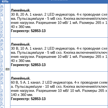
ель
A
P
Линейный.
S
30 В, 20 А. 1 канал. 2 LED индикатора. 4-х проводная схе
-
ма. Пульсации/шум - 5 мВ скз. Кнопка включения/отключ
3
ения нагрузки. Разрешение 10 мВ/ 1 мА. Размеры 265 x 1
3
40 x 360 мм.
2
Госреестр: 52853-13
0
A
P
Линейный.
S
30 В, 10 А. 1 канал. 2 LED индикатора. 4-х проводная схе
-
ма. Пульсации/шум - 5 мВ скз. Кнопка включения/отключ
3
ения нагрузки. Разрешение 10 мВ/ 1 мА. Размеры 265 x 1
3
40 x 360 мм.
1
Госреестр: 52853-13
0
A
P
Линейный.
S
60 В, 5 А. 1 канал. 2 LED индикатора. 4-х проводная схем
-
а. Пульсации/шум - 10 мВ скз. Кнопка включения/отключ
3
ения нагрузки. Разрешение 10 мВ/ 10 мА. Размеры 265 x
6
140 x 360 мм.
0
Госреестр: 52853-13
5