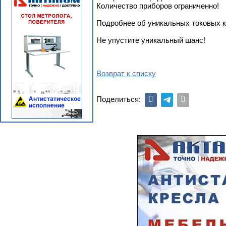
Количество приборов ограниченно!
Подробнее об уникальных токовых 
Не упустите уникальный шанс!
Возврат к списку
Поделиться: