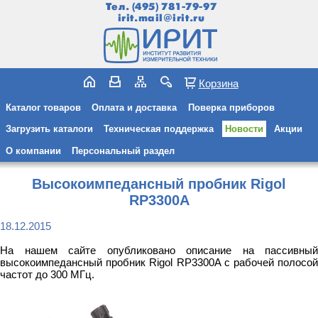
Тел.
(495) 781-79-97
irit.mail@irit.ru
Корзина
Каталог товаров
Оплата и доставка
Поверка приборов
Загрузить каталоги
Техническая поддержка
Новости
Акции
О компании
Персональный раздел
Высокоимпедансный пробник Rigol
RP3300A
18.12.2015
На нашем сайте опубликовано описание на пассивный
высокоимпедансный пробник Rigol RP3300A с рабочей полосой
частот до 300 МГц.