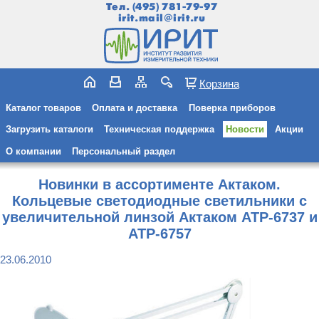
Тел.
(495) 781-79-97
irit.mail@irit.ru
Корзина
Каталог товаров
Оплата и доставка
Поверка приборов
Загрузить каталоги
Техническая поддержка
Новости
Акции
О компании
Персональный раздел
Новинки в ассортименте Актаком.
Кольцевые светодиодные светильники с
увеличительной линзой Актаком АТР-6737 и
АТР-6757
23.06.2010