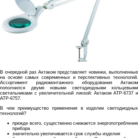
В очередной раз Актаком представляет новинки, выполненные
на основе самых современных и перспективных технологий.
Ассортимент радиомонтажного оборудования Актаком
пополнился двумя новыми светодиодными кольцевыми
светильниками с увеличительной линзой: Актаком АТР-6737 и
АТР-6757.
В чем преимущество применения в изделии светодиодных
технологий?
прежде всего, существенно снижается энергопотребление
прибора
значительно увеличивается срок службы изделия