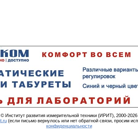
© Институт развития измерительной техники (ИРИТ), 2000-2026
t.ru
(если письмо вернулось или нет обратной связи, просим ис
конфиденциальности