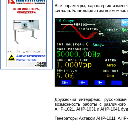
Все параметры, характер их измене
сигнала. Благодаря этим возможност
Дружеский интерфейс, русскоязыч
возможность работы с различного
АНР-1021, АНР-1031 и АНР-1041 буд
Генераторы Актаком АНР-1011, АНР-