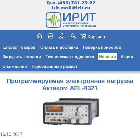
Тел.
(495) 781-79-97
irit.mail@irit.ru
Корзина
Каталог товаров
Оплата и доставка
Поверка приборов
Загрузить каталоги
Техническая поддержка
Новости
Акции
О компании
Персональный раздел
Программируемая электронная нагрузка
Актаком AEL-8321
16.10.2017