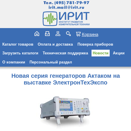
Тел.
(495) 781-79-97
irit.mail@irit.ru
Корзина
Каталог товаров
Оплата и доставка
Поверка приборов
Загрузить каталоги
Техническая поддержка
Новости
Акции
О компании
Персональный раздел
Новая серия генераторов Актаком на
выставке ЭлектронТехЭкспо