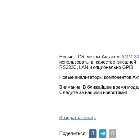
Новые LCR метры Актаком
АММ-30
использовать в качестве внешней
RS232C, LAN и опционально GPIB.
Новые анализаторы компонентов Ак
Внимание! В ближайшее время модел
Следите за нашими новостями!
Возврат к списку
Поделиться: