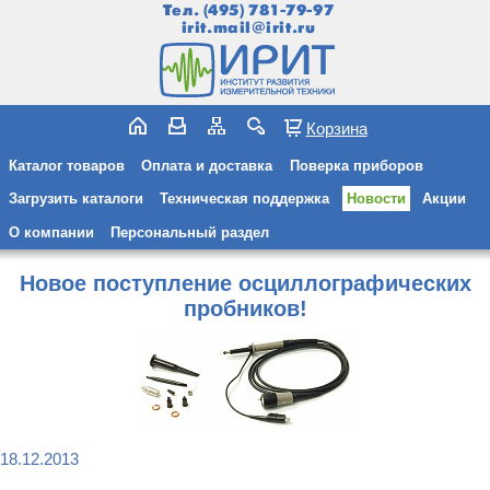
Тел.
(495) 781-79-97
irit.mail@irit.ru
Корзина
Каталог товаров
Оплата и доставка
Поверка приборов
Загрузить каталоги
Техническая поддержка
Новости
Акции
О компании
Персональный раздел
Новое поступление осциллографических
пробников!
18.12.2013