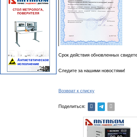
Срок действия обновленных свидет
Следите за нашими новостями!
Возврат к списку
Поделиться: