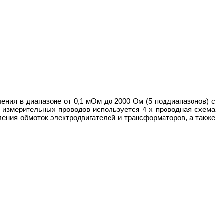
ния в диапазоне от 0,1 мОм до 2000 Ом (5 поддиапазонов) с
 измерительных проводов используется 4-х проводная схема
ения обмоток электродвигателей и трансформаторов, а также