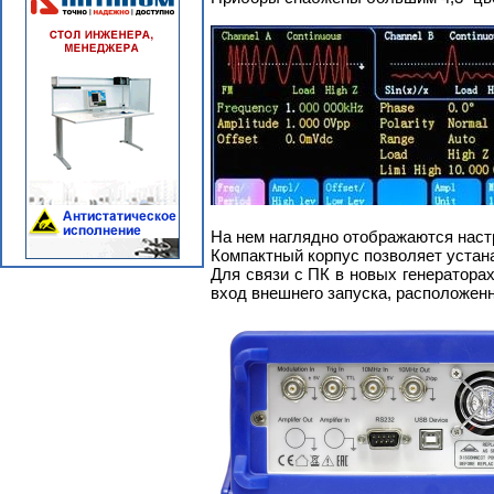
На нем наглядно отображаются наст
Компактный корпус позволяет устана
Для связи с ПК в новых генератора
вход внешнего запуска, расположенн