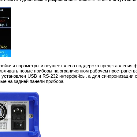
ройки и параметры и осуществлена поддержка представления ф
вливать новые приборы на ограниченном рабочем пространстве, 
х установлен USB и RS-232 интерфейсы, а для синхронизации 
ые на задней панели прибора.