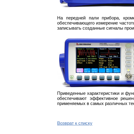
На передней пали прибора, кром
обеспечивающего измерение частот
записывать созданные сигналы про
Приведенные характеристики и фун
обеспечивают эффективное решени
применяемых в самых различных те
Возврат к списку