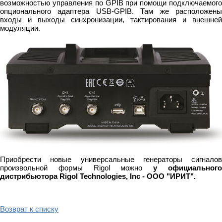
возможностью управления по GPIB при помощи подключаемого
опционального адаптера USB-GPIB. Там же расположены
входы и выходы синхронизации, тактирования и внешней
модуляции.
Приобрести новые универсальные генераторы сигналов
произвольной формы Rigol можно
у официальног
дистрибьютора Rigol Technologies, Inc
- ООО "ИРИТ".
Возврат к списку