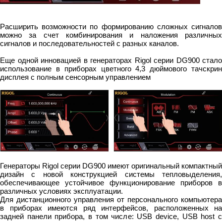
Расширить возможности по формированию сложных сигналов
можно за счет комбинирования и наложения различных
сигналов и последовательностей с разных каналов.
Еще одной инновацией в генераторах Rigol серии DG900 стало
использование в приборах цветного 4,3 дюймового тачскрин
дисплея с полным сенсорным управлением
Генераторы Rigol серии DG900 имеют оригинальный компактный
дизайн с новой конструкцией системы тепловыделения,
обеспечивающее устойчивое функционирование приборов в
различных условиях эксплуатации.
Для дистанционного управления от персонального компьютера
в приборах имеются ряд интерфейсов, расположенных на
задней панели прибора, в том числе: USB device, USB host с