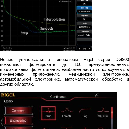
Новые универсальные генераторы Rigol серии DG900
позволяют формировать до 160 предустановленных
произвольных форм сигнала, наиболее часто используемых в
инженерных приложениях, медицинской электронике,
автомобильной электронике, математической обработке и
других областях.