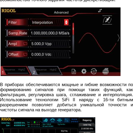
В приборах обеспечиваются мощные и гибкие возможности по
формированию сигналов при помощи таких функций, как
фильтрация, регулировка шага, сглаживание и интерполяция.
Использование технологии SiFi II наряду с 16-ти битным
разрешением позволяет добиться уникальной точности и
чистоты сигнала на выходе генератора.