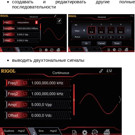
создавать и редактировать другие полные
последовательности
выводить двухтональные сигналы