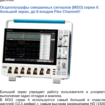
Осциллографы смешанных сигналов (MSO) серии 4:
большой экран, до 6 входов Flex Channel®
Большой экран упрощает работу пользователя и ускоряет
выполнение задач отладки и анализа.
В MSO серии 4 используется самый большой в отрасли
дисплей (13,3 дюйма) с самым высоким разрешением HD (1920