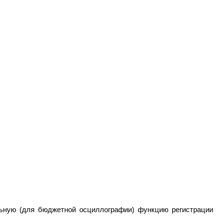
льную (для бюджетной осциллографии) функцию регистрации