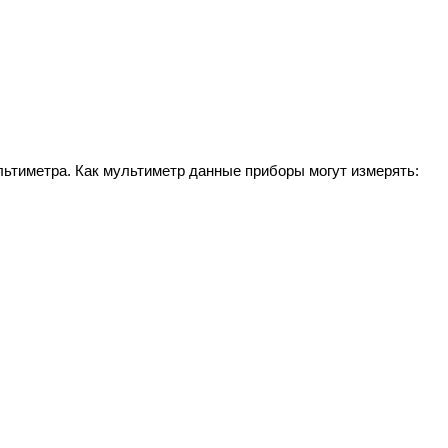
льтиметра. Как мультиметр данные приборы могут измерять: