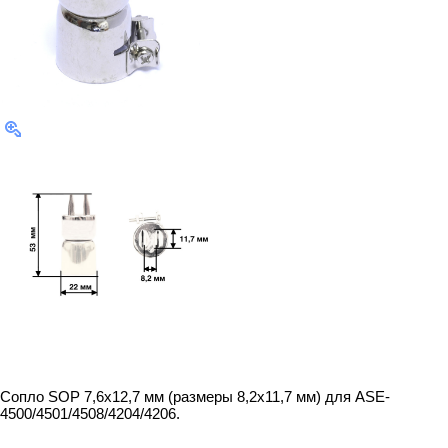
Сопло SOP 7,6x12,7 мм (размеры 8,2х11,7 мм) для ASE-
4500/4501/4508/4204/4206.