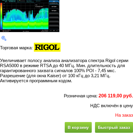
Торговая марка:
Увеличивает полосу анализа анализатора спектра Rigol серии
RSA5000 в режиме RTSA до 40 МГц. Мин. длительность для
гарантированного захвата сигналов 100% POI - 7,45 мкс.
Разрешение (для окна Kaiser) от 100 кГц до 3,21 МГц.
Активируется программным кодом.
Розничная цена:
206 119,00 руб.
НДС включён в цену
На заказ
В корзину
Быстрый заказ