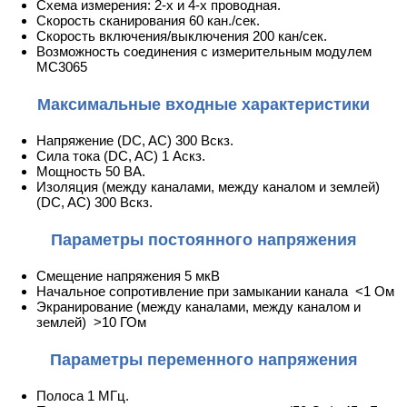
Схема измерения: 2-х и 4-х проводная.
Скорость сканирования 60 кан./сек.
Скорость включения/выключения 200 кан/сек.
Возможность соединения с измерительным модулем
MC3065
Максимальные входные характеристики
Напряжение (DC, AC) 300 Вскз.
Сила тока (DC, AC) 1 Аскз.
Мощность 50 ВА.
Изоляция (между каналами, между каналом и землей)
(DC, AC) 300 Вскз.
Параметры постоянного напряжения
Смещение напряжения 5 мкВ
Начальное сопротивление при замыкании канала <1 Ом
Экранирование (между каналами, между каналом и
землей) >10 ГОм
Параметры переменного напряжения
Полоса 1 МГц.