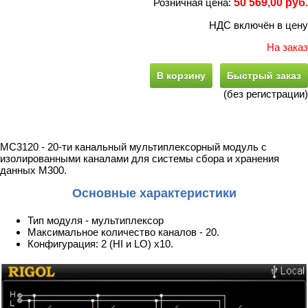
Розничная цена:
50 569,00 руб.
НДС включён в цену
На заказ
В корзину
Быстрый заказ
(без регистрации)
MC3120 - 20-ти канальный мультиплексорный модуль с
изолированными каналами для системы сбора и хранения
данных M300.
Основные характеристики
Тип модуля - мультиплексор
Максимальное количество каналов - 20.
Конфигурация: 2 (HI и LO) х10.