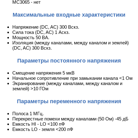
MC3065 - нет
Максимальные входные характеристики
Напряжение (DC, AC) 300 Вскз.
Сила тока (DC, AC) 1 Аскз.
Мощность 50 ВА.
Изоляция (между каналами, между каналом и землей)
(DC, AC) 300 Вскз.
Параметры постоянного напряжения
Смещение напряжения 5 мкВ
Начальное сопротивление при замыкании канала <1 Ом
Экранирование (между каналами, между каналом и
землей) >10 ГОм
Параметры переменного напряжения
Полоса 1 МГц.
Перекрестные помехи между каналами (50 Ом) -45 дБ
Емкость HI - LO <100 пФ
Емкость LO - земля <200 пФ