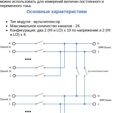
можно использовать для измерений величин постоянного и
переменного тока.
Основные характеристики
Тип модуля - мультиплексор
Максимальное количество каналов - 24.
Конфигурация: два 2 (HI и LO) х 10 по напряжению и 2 (HI
и LO) х 4.