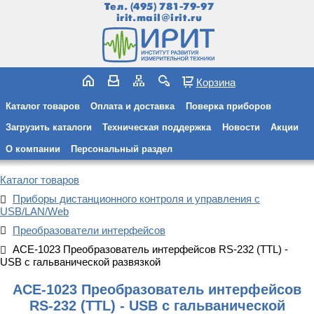
Тел.
(495) 781-79-97
irit.mail@irit.ru
Корзина
Каталог товаров
Оплата и доставка
Поверка приборов
Загрузить каталоги
Техническая поддержка
Новости
Акции
О компании
Персональный раздел
Каталог товаров
Приборы дистанционного контроля и управления c
USB/LAN/Web
Преобразователи интерфейсов
АСЕ-1023 Преобразователь интерфейсов RS-232 (TTL) -
USB с гальванической развязкой
АСЕ-1023 Преобразователь интерфейсов
RS-232 (TTL) - USB с гальванической