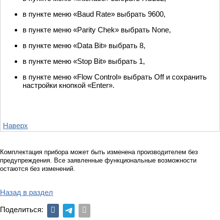
в пункте меню «Baud Rate» выбрать 9600,
в пункте меню «Parity Chek» выбрать None,
в пункте меню «Data Bit» выбрать 8,
в пункте меню «Stop Bit» выбрать 1,
в пункте меню «Flow Control» выбрать Off и сохранить
настройки кнопкой «Enter».
Наверх
Комплектация прибора может быть изменена производителем без
предупреждения. Все заявленные функциональные возможности
остаются без изменений.
Назад в раздел
Поделиться: