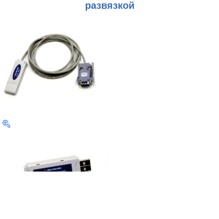
развязкой