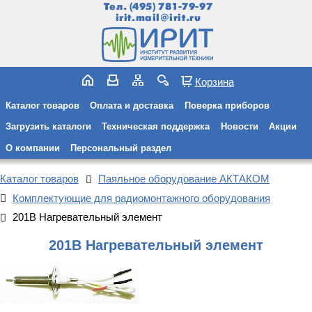
Тел.
(495) 781-79-97
irit.mail@irit.ru
Корзина
Каталог товаров
Оплата и доставка
Поверка приборов
Загрузить каталоги
Техническая поддержка
Новости
Акции
О компании
Персональный раздел
Каталог товаров
Паяльное оборудование АКТАКОМ
Комплектующие для радиомонтажного оборудования
201B Нагревательный элемент
201B Нагревательный элемент