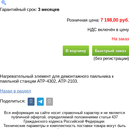
Гарантийный срок:
3 месяцев
Розничная цена:
7 198,00 руб.
НДС включён в цену
На заказ
В корзину
Быстрый заказ
(без регистрации)
Нагревательный элемент для демонтажного паяльника к
паяльной станции АТР-4302, АТР-2103.
Назад в раздел
Поделиться:
Вся информация на сайте носит справочный характер и не является
публичной офертой, определяемой положениями статьи 437
Гражданского кодекса Российской Федерации.
Технические параметры и комплектность поставки товара могут быть