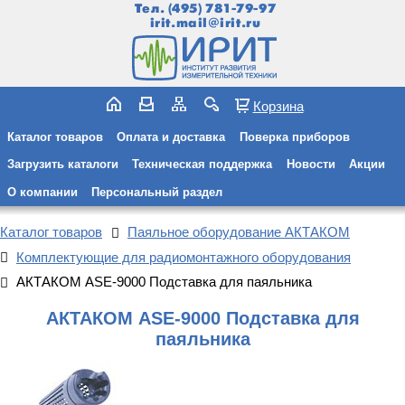
Тел.
(495) 781-79-97
irit.mail@irit.ru
Корзина
Каталог товаров
Оплата и доставка
Поверка приборов
Загрузить каталоги
Техническая поддержка
Новости
Акции
О компании
Персональный раздел
Каталог товаров
Паяльное оборудование АКТАКОМ
Комплектующие для радиомонтажного оборудования
АКТАКОМ ASE-9000 Подставка для паяльника
АКТАКОМ ASE-9000 Подставка для
паяльника