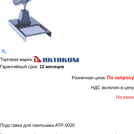
Торговая марка:
Гарантийный срок:
12 месяцев
Розничная цена:
По запросу
НДС включён в цену
На заказ
Подставка для паяльника АТР-5020