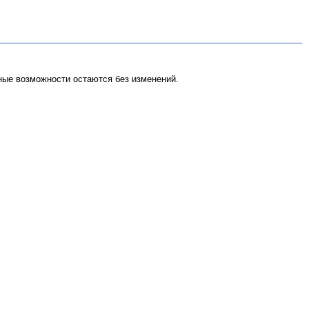
ые возможности остаются без изменений.