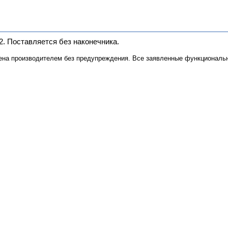
. Поставляется без наконечника.
ена производителем без предупреждения. Все заявленные функциональн