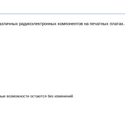
зличных радиоэлектронных компонентов на печатных платах.
ые возможности остаются без изменений.