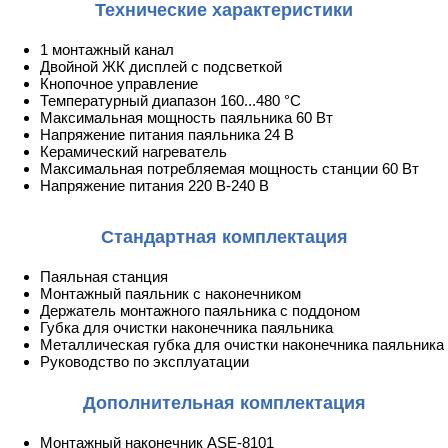
Технические характеристики
1 монтажный канал
Двойной ЖК дисплей с подсветкой
Кнопочное управление
Температурный диапазон 160...480 °C
Максимальная мощность паяльника 60 Вт
Напряжение питания паяльника 24 В
Керамический нагреватель
Максимальная потребляемая мощность станции 60 Вт
Напряжение питания 220 В-240 В
Стандартная комплектация
Паяльная станция
Монтажный паяльник с наконечником
Держатель монтажного паяльника с поддоном
Губка для очистки наконечника паяльника
Металлическая губка для очистки наконечника паяльника
Руководство по эксплуатации
Дополнительная комплектация
Монтажный наконечник ASE-8101