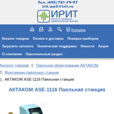
Тел.
(495) 781-79-97
irit.mail@irit.ru
Корзина
Каталог товаров
Оплата и доставка
Поверка приборов
Загрузить каталоги
Техническая поддержка
Новости
Акции
О компании
Персональный раздел
Каталог товаров
Паяльное оборудование АКТАКОМ
Монтажные паяльные станции
АКТАКОМ ASE-1116 Паяльная станция
АКТАКОМ ASE-1116 Паяльная станция