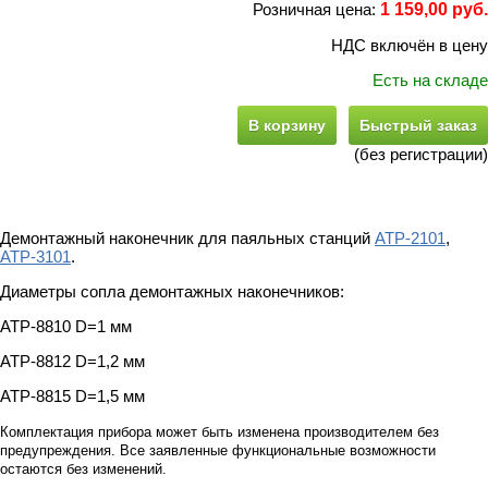
Розничная цена:
1 159,00 руб.
НДС включён в цену
Есть на складе
В корзину
Быстрый заказ
(без регистрации)
Демонтажный наконечник для паяльных станций
АТР-2101
,
АТР-3101
.
Диаметры сопла демонтажных наконечников:
АТР-8810 D=1 мм
АТР-8812 D=1,2 мм
АТР-8815 D=1,5 мм
Комплектация прибора может быть изменена производителем без
предупреждения. Все заявленные функциональные возможности
остаются без изменений.