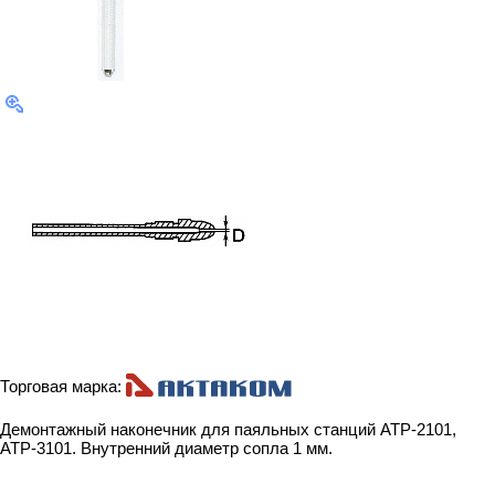
Торговая марка:
Демонтажный наконечник для паяльных станций АТР-2101,
АТР-3101. Внутренний диаметр сопла 1 мм.