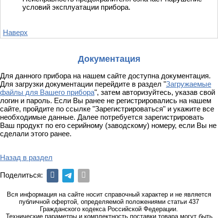
условий эксплуатации прибора.
Наверх
Документация
Для данного прибора на нашем сайте доступна документация.
Для загрузки документации перейдите в раздел
"
Загружаемые
файлы для Вашего прибора
"
, затем авторизуйтесь, указав свой
логин и пароль. Если Вы ранее не регистрировались на нашем
сайте, пройдите по ссылке "Зарегистрироваться" и укажите все
необходимые данные. Далее потребуется зарегистрировать
Ваш продукт по его серийному (заводскому) номеру, если Вы не
сделали этого ранее.
Назад в раздел
Поделиться:
Вся информация на сайте носит справочный характер и не является
публичной офертой, определяемой положениями статьи 437
Гражданского кодекса Российской Федерации.
Технические параметры и комплектность поставки товара могут быть