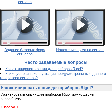
сигнала
Задание базовых форм
Наложение шума на сигнал
сигналов
Часто задаваемые вопросы
Как активировать опции для приборов Rigol?
Какие условия эксплуатации предусмотрены для данного
генератора сигналов?
Как активировать опции для приборов Rigol?
Активировать опции для приборов Rigol можно двумя
способами:
Способ 1.