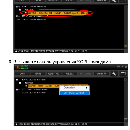
Вызываете панель управления SCPI командами