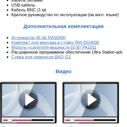
Кабель питания
USB кабель
Кабель BNC (1 м)
Краткое руководство по эксплуатации (на англ. языке)
Дополнительная комплектация
Аттенюатор 40 дБ RA5040K
Комплект для монтажа в стойку RM-DG4000
Модуль усилителя мощности 10 Вт PA1011
Расширенное программное обеспечение Ultra Station-adv
Сумка для переноски BAG-G1
Видео