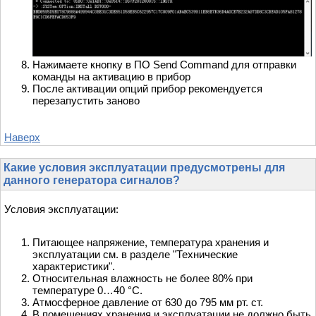
Нажимаете кнопку в ПО Send Command для отправки
команды на активацию в прибор
После активации опций прибор рекомендуется
перезапустить заново
Наверх
Какие условия эксплуатации предусмотрены для
данного генератора сигналов?
Условия эксплуатации:
Питающее напряжение, температура хранения и
эксплуатации см. в разделе "Технические
характеристики".
Относительная влажность не более 80% при
температуре 0…40 °С.
Атмосферное давление от 630 до 795 мм рт. ст.
В помещениях хранения и эксплуатации не должно быть