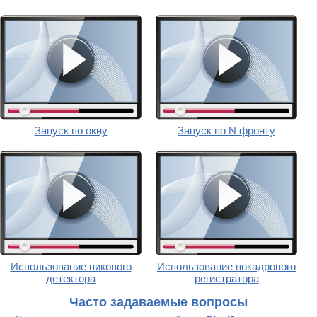
Запуск по окну
Запуск по N фронту
Использование пикового
Использование покадрового
детектора
регистратора
Часто задаваемые вопросы