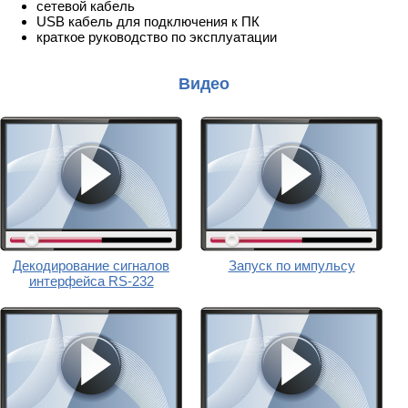
сетевой кабель
USB кабель для подключения к ПК
краткое руководство по эксплуатации
Видео
Декодирование сигналов
Запуск по импульсу
интерфейса RS-232