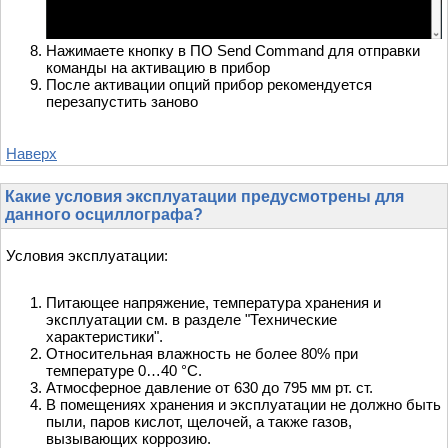
Нажимаете кнопку в ПО Send Command для отправки
команды на активацию в прибор
После активации опций прибор рекомендуется
перезапустить заново
Наверх
Какие условия эксплуатации предусмотрены для
данного осциллографа?
Условия эксплуатации:
Питающее напряжение, температура хранения и
эксплуатации см. в разделе "Технические
характеристики".
Относительная влажность не более 80% при
температуре 0…40 °С.
Атмосферное давление от 630 до 795 мм рт. ст.
В помещениях хранения и эксплуатации не должно быть
пыли, паров кислот, щелочей, а также газов,
вызывающих коррозию.