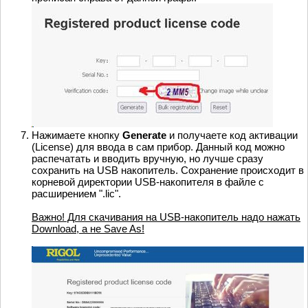
Нажимаете кнопку
Generate
и получаете код активации
(License) для ввода в сам прибор. Данный код можно
распечатать и вводить вручную, но лучше сразу
сохранить на USB накопитель. Сохранение происходит в
корневой директории USB-накопителя в файле с
расширением ".lic".
Важно! Для скачивания на USB-накопитель надо нажать
Download, а не Save As!