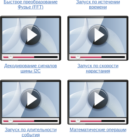
Быстрое преобразование
Запуск по истечении
Фурье (FFT)
времени
Декодирование сигналов
Запуск по скорости
шины I2C
нарастания
Запуск по длительности
Математические операции
события