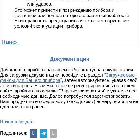
или ударов.
Это может привести к повреждению прибора и
частичной или полной потере его работоспособности
Неисправность предохранителя означает нарушение
условий эксплуатации прибора.
Наверх
Документация
Для данного прибора на нашем сайте доступна документация.
Для загрузки документации перейдите в раздел
"
Загружаемые
файлы для Вашего прибора
"
, затем авторизуйтесь, указав свой
логин и пароль. Если Вы ранее не регистрировались на нашем
сайте, пройдите по ссылке "Зарегистрироваться" и укажите все
необходимые данные. Далее потребуется зарегистрировать
Ваш продукт по его серийному (заводскому) номеру, если Вы не
сделали этого ранее.
Назад в раздел
Поделиться: