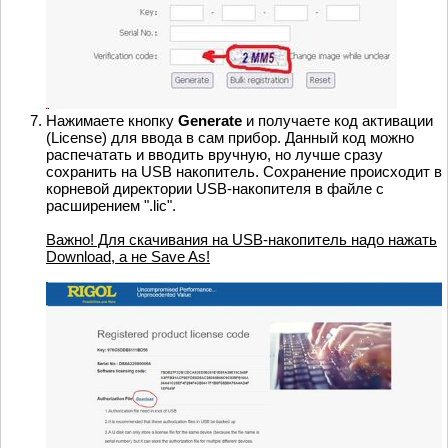
Нажимаете кнопку
Generate
и получаете код активации
(License) для ввода в сам прибор. Данный код можно
распечатать и вводить вручную, но лучше сразу
сохранить на USB накопитель. Сохранение происходит в
корневой директории USB-накопителя в файле с
расширением ".lic".
Важно! Для скачивания на USB-накопитель надо нажать
Download, а не Save As!