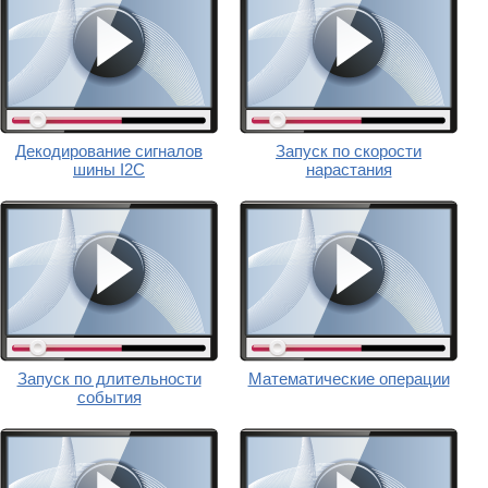
Декодирование сигналов
Запуск по скорости
шины I2C
нарастания
Запуск по длительности
Математические операции
события