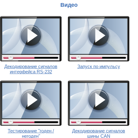
Видео
Декодирование сигналов
Запуск по импульсу
интерфейса RS-232
Тестирование "годен /
Декодирование сигналов
негоден"
шины CAN