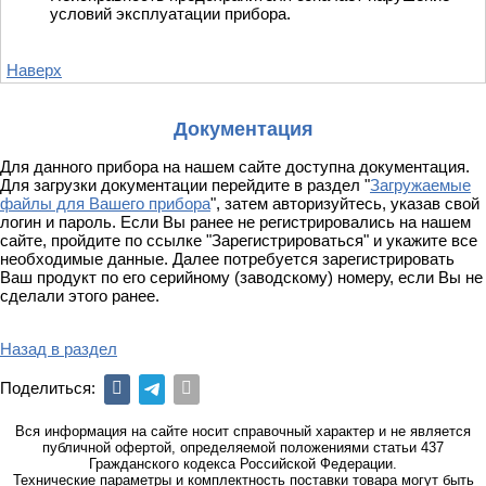
условий эксплуатации прибора.
Наверх
Документация
Для данного прибора на нашем сайте доступна документация.
Для загрузки документации перейдите в раздел
"
Загружаемые
файлы для Вашего прибора
"
, затем авторизуйтесь, указав свой
логин и пароль. Если Вы ранее не регистрировались на нашем
сайте, пройдите по ссылке "Зарегистрироваться" и укажите все
необходимые данные. Далее потребуется зарегистрировать
Ваш продукт по его серийному (заводскому) номеру, если Вы не
сделали этого ранее.
Назад в раздел
Поделиться:
Вся информация на сайте носит справочный характер и не является
публичной офертой, определяемой положениями статьи 437
Гражданского кодекса Российской Федерации.
Технические параметры и комплектность поставки товара могут быть