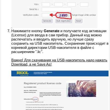
Нажимаете кнопку
Generate
и получаете код активации
(License) для ввода в сам прибор. Данный код можно
распечатать и вводить вручную, но лучше сразу
сохранить на USB накопитель. Сохранение происходит в
корневой директории USB-накопителя в файле с
расширением ".lic".
Важно! Для скачивания на USB-накопитель надо нажать
Download, а не Save As!