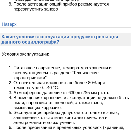
После активации опций прибор рекомендуется
перезапустить заново
Наверх
Какие условия эксплуатации предусмотрены для
данного осциллографа?
Условия эксплуатации:
Питающее напряжение, температура хранения и
эксплуатации см. в разделе "Технические
характеристики".
Относительная влажность не более 80% при
температуре 0…40 °С.
Атмосферное давление от 630 до 795 мм рт. ст.
В помещениях хранения и эксплуатации не должно быть
пыли, паров кислот, щелочей, а также газов,
вызывающих коррозию.
Эксплуатация прибора допускается только в зонах,
защищённых от статического электричества и
электромагнитного излучения.
После пребывания в предельных условиях (хранения,