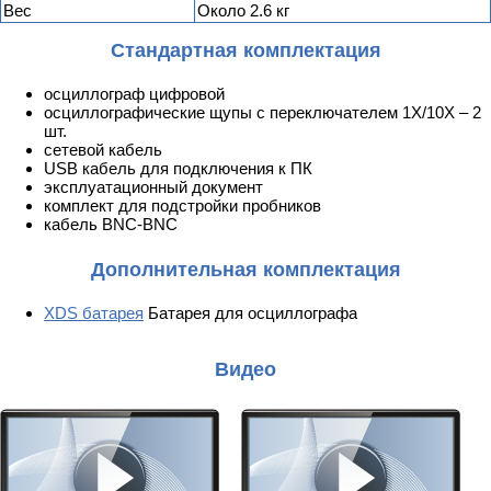
Вес
Около 2.6 кг
Стандартная комплектация
осциллограф цифровой
осциллографические щупы с переключателем 1X/10X – 2
шт.
сетевой кабель
USB кабель для подключения к ПК
эксплуатационный документ
комплект для подстройки пробников
кабель BNC-BNC
Дополнительная комплектация
XDS батарея
Батарея для осциллографа
Видео