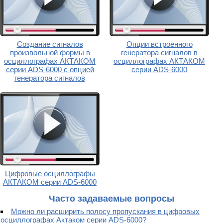
Создание сигналов
Опции встроенного
произвольной формы в
генератора сигналов в
осциллографах АКТАКОМ
осциллографах АКТАКОМ
серии ADS-6000 с опцией
серии ADS-6000
генератора сигналов
Цифровые осциллографы
АКТАКОМ серии ADS-6000
Часто задаваемые вопросы
Можно ли расширить полосу пропускания в цифровых
осциллографах Актаком серии ADS-6000?