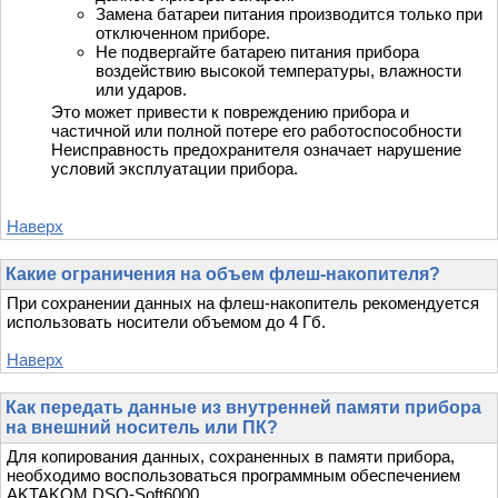
Замена батареи питания производится только при
отключенном приборе.
Не подвергайте батарею питания прибора
воздействию высокой температуры, влажности
или ударов.
Это может привести к повреждению прибора и
частичной или полной потере его работоспособности
Неисправность предохранителя означает нарушение
условий эксплуатации прибора.
Наверх
Какие ограничения на объем флеш-накопителя?
При сохранении данных на флеш-накопитель рекомендуется
использовать носители объемом до 4 Гб.
Наверх
Как передать данные из внутренней памяти прибора
на внешний носитель или ПК?
Для копирования данных, сохраненных в памяти прибора,
необходимо воспользоваться программным обеспечением
AKTAKOM DSO-Soft6000.