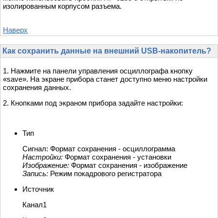
изолированным корпусом разъема.
Наверх
Как сохранить данные на внешний USB-накопитель?
1. Нажмите на панели управления осциллографа кнопку
«save». На экране прибора станет доступно меню настройки
сохранения данных.
2. Кнопками под экраном прибора задайте настройки:
Тип
Сигнал: Формат сохранения - осциллограмма
Настройки:
Формат сохранения - установки
Изображение:
Формат сохранения - изображение
Запись:
Режим покадрового регистратора
Источник
Канал1