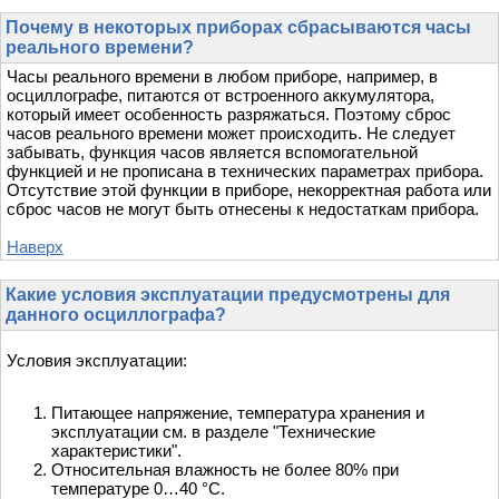
Почему в некоторых приборах сбрасываются часы
реального времени?
Часы реального времени в любом приборе, например, в
осциллографе, питаются от встроенного аккумулятора,
который имеет особенность разряжаться. Поэтому сброс
часов реального времени может происходить. Не следует
забывать, функция часов является вспомогательной
функцией и не прописана в технических параметрах прибора.
Отсутствие этой функции в приборе, некорректная работа или
сброс часов не могут быть отнесены к недостаткам прибора.
Наверх
Какие условия эксплуатации предусмотрены для
данного осциллографа?
Условия эксплуатации:
Питающее напряжение, температура хранения и
эксплуатации см. в разделе "Технические
характеристики".
Относительная влажность не более 80% при
температуре 0…40 °С.