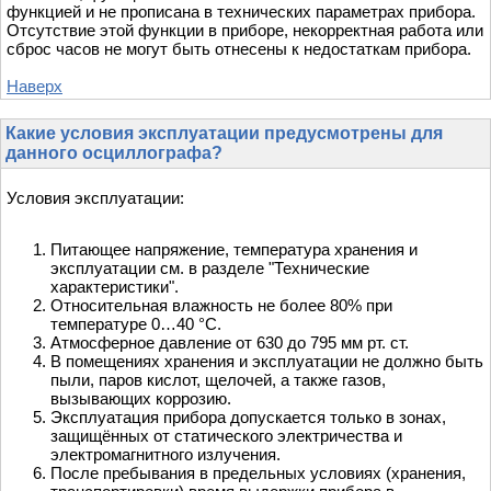
функцией и не прописана в технических параметрах прибора.
Отсутствие этой функции в приборе, некорректная работа или
сброс часов не могут быть отнесены к недостаткам прибора.
Наверх
Какие условия эксплуатации предусмотрены для
данного осциллографа?
Условия эксплуатации:
Питающее напряжение, температура хранения и
эксплуатации см. в разделе "Технические
характеристики".
Относительная влажность не более 80% при
температуре 0…40 °С.
Атмосферное давление от 630 до 795 мм рт. ст.
В помещениях хранения и эксплуатации не должно быть
пыли, паров кислот, щелочей, а также газов,
вызывающих коррозию.
Эксплуатация прибора допускается только в зонах,
защищённых от статического электричества и
электромагнитного излучения.
После пребывания в предельных условиях (хранения,