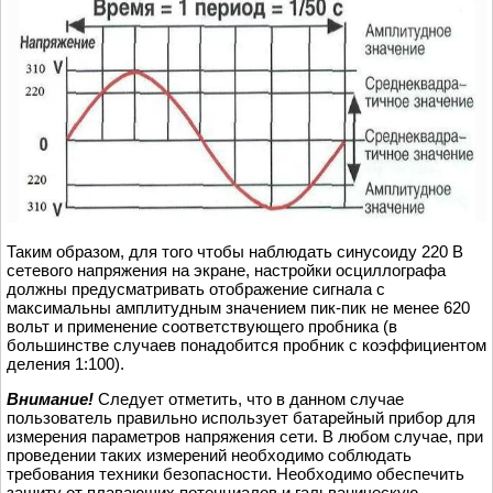
Таким образом, для того чтобы наблюдать синусоиду 220 В
сетевого напряжения на экране, настройки осциллографа
должны предусматривать отображение сигнала с
максимальны амплитудным значением пик-пик не менее 620
вольт и применение соответствующего пробника (в
большинстве случаев понадобится пробник с коэффициентом
деления 1:100).
Внимание!
Следует отметить, что в данном случае
пользователь правильно использует батарейный прибор для
измерения параметров напряжения сети. В любом случае, при
проведении таких измерений необходимо соблюдать
требования техники безопасности. Необходимо обеспечить
защиту от плавающих потенциалов и гальваническую