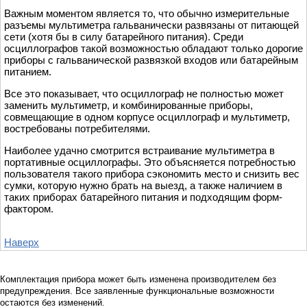
Важным моментом является то, что обычно измерительные
разъемы мультиметра гальванически развязаны от питающей
сети (хотя бы в силу батарейного питания). Среди
осциллографов такой возможностью обладают только дорогие
приборы с гальванической развязкой входов или батарейным
питанием.
Все это показывает, что осциллограф не полностью может
заменить мультиметр, и комбинированные приборы,
совмещающие в одном корпусе осциллограф и мультиметр,
востребованы потребителями.
Наиболее удачно смотрится встраивание мультиметра в
портативные осциллографы. Это объясняется потребностью
пользователя такого прибора сэкономить место и снизить вес
сумки, которую нужно брать на выезд, а также наличием в
таких приборах батарейного питания и подходящим форм-
фактором.
Наверх
Комплектация прибора может быть изменена производителем без
предупреждения. Все заявленные функциональные возможности
остаются без изменений.