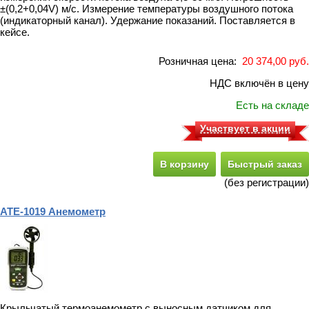
±(0,2+0,04V) м/с. Измерение температуры воздушного потока
(индикаторный канал). Удержание показаний. Поставляется в
кейсе.
Розничная цена:
20 374,00 руб.
НДС включён в цену
Есть на складе
Участвует в акции
В корзину
Быстрый заказ
(без регистрации)
АТЕ-1019 Анемометр
Крыльчатый термоанемометр с выносным датчиком для