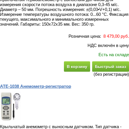
измерения скорости потока воздуха в диапазоне 0,3-45 м/с.
Диаметр – 50 мм. Погрешность измерения: ±(0,03•V+0,1) м/с.
Измерение температуры воздушного потока: 0...60 °С. Фиксация
текущего, максимального и минимального измеренных
значений. Габариты: 150x72x35 мм. Вес: 350 гр.
Розничная цена:
8 479,00 руб.
НДС включён в цену
Есть на складе
В корзину
Быстрый заказ
(без регистрации)
АТЕ-1038 Анемометр-регистратор
Крыльчатый анемометр с выносным датчиком. Тип датчика -