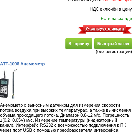
НДС включён в цену
Есть на складе
Участвует в акции
В корзину
Быстрый заказ
(без регистрации)
АТТ-1006 Анемометр
Анемометр с выносным датчиком для измерения скорости
потока воздуха при высоких температурах, а также вычисления
объема проходящего потока. Диапазон 0,8-12 м/с. Погрешность
±(0,2+0,05V) м/с. Измерение температуры (индикаторный
канал). Интерфейс RS232 с возможностью подключения к ПК
через порт USB с помощью преобразователя интерфейса