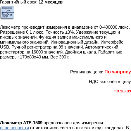
Гарантийный срок:
12 месяцев
Люксметр производит измерения в диапазоне от 0-400000 люкс.
Разрешение 0,1 люкс. Точность ±3%. Удержание текущих и
пиковых значений. Функция записи максимального и
минимального значений. Инновационный дизайн. Интерфейс
USB. Ручной регистратор на 99 значений. Автоматический
регистартор на 16000 значений. Двойная шкала. Габаритные
размеры: 170x80x40 мм. Вес 390 г.
Розничная цена:
По запросу
НДС включён в цену
На заказ
Люксметр АТЕ-1509
предназначен для измерения
освещенности
от источников света в люксах и фут-канделах. В