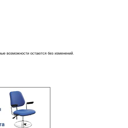
ые возможности остаются без изменений.