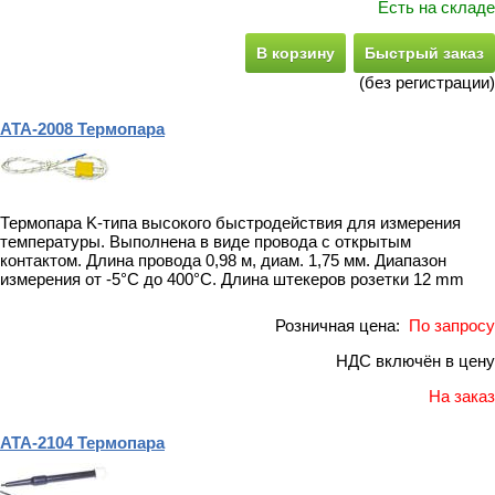
Есть на складе
В корзину
Быстрый заказ
(без регистрации)
АТА-2008 Термопара
Термопара K-типа высокого быстродействия для измерения
температуры. Выполнена в виде провода с открытым
контактом. Длина провода 0,98 м, диам. 1,75 мм. Диапазон
измерения от -5°С до 400°С. Длина штекеров розетки 12 mm
Розничная цена:
По запросу
НДС включён в цену
На заказ
АТА-2104 Термопара