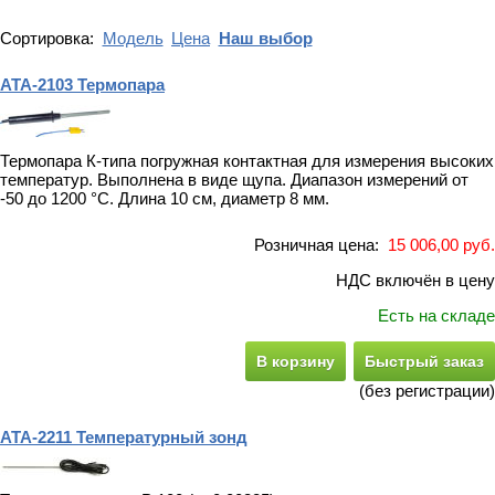
Сортировка:
Модель
Цена
Наш выбор
АТА-2103 Термопара
Термопара К-типа погружная контактная для измерения высоких
температур. Выполнена в виде щупа. Диапазон измерений от
-50 до 1200 °С. Длина 10 см, диаметр 8 мм.
Розничная цена:
15 006,00 руб.
НДС включён в цену
Есть на складе
В корзину
Быстрый заказ
(без регистрации)
АТА-2211 Температурный зонд