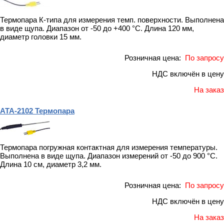
Термопара К-типа для измерения темп. поверхности. Выполнена
в виде щупа. Диапазон от -50 до +400 °С. Длина 120 мм,
диаметр головки 15 мм.
Розничная цена:
По запросу
НДС включён в цену
На заказ
АТА-2102 Термопара
Термопара погружная контактная для измерения температуры.
Выполнена в виде щупа. Диапазон измерений от -50 до 900 °С.
Длина 10 см, диаметр 3,2 мм.
Розничная цена:
По запросу
НДС включён в цену
На заказ