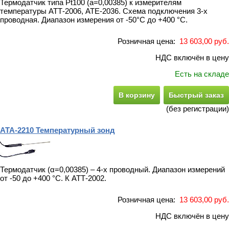
Термодатчик типа Pt100 (a=0,00385) к измерителям
температуры АТТ-2006, АТЕ-2036. Схема подключения 3-х
проводная. Диапазон измерения от -50°С до +400 °С.
Розничная цена:
13 603,00 руб.
НДС включён в цену
Есть на складе
В корзину
Быстрый заказ
(без регистрации)
АТА-2210 Температурный зонд
Термодатчик (α=0,00385) – 4-x проводный. Диапазон измерений
от -50 до +400 °С. К АТТ-2002.
Розничная цена:
13 603,00 руб.
НДС включён в цену