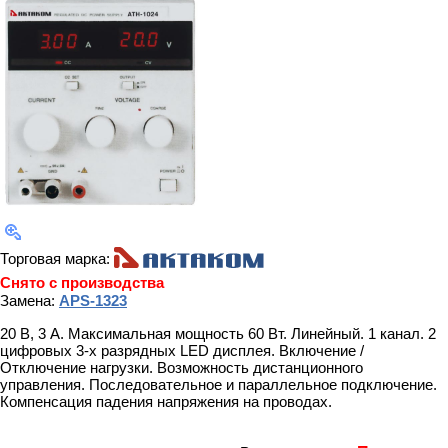
Торговая марка:
Снято с производства
Замена:
APS-1323
20 В, 3 А. Максимальная мощность 60 Вт. Линейный. 1 канал. 2
цифровых 3-х разрядных LED дисплея. Включение /
Отключение нагрузки. Возможность дистанционного
управления. Последовательное и параллельное подключение.
Компенсация падения напряжения на проводах.