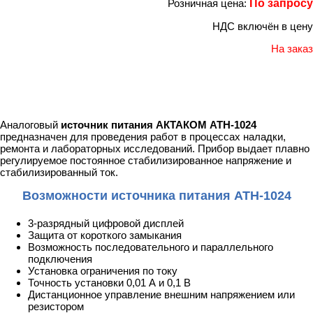
Розничная цена:
По запросу
НДС включён в цену
На заказ
Аналоговый
источник питания АКТАКОМ АТН-1024
предназначен для проведения работ в процессах наладки,
ремонта и лабораторных исследований. Прибор выдает плавно
регулируемое постоянное стабилизированное напряжение и
стабилизированный ток.
Возможности источника питания АТН-1024
3-разрядный цифровой дисплей
Защита от короткого замыкания
Возможность последовательного и параллельного
подключения
Установка ограничения по току
Точность установки 0,01 А и 0,1 В
Дистанционное управление внешним напряжением или
резистором