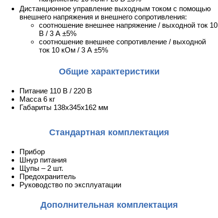
Дистанционное управление выходным током с помощью
внешнего напряжения и внешнего сопротивления:
соотношение внешнее напряжение / выходной ток 10
В / 3 А ±5%
соотношение внешнее сопротивление / выходной
ток 10 кОм / 3 А ±5%
Общие характеристики
Питание 110 В / 220 В
Масса 6 кг
Габариты 138x345x162 мм
Стандартная комплектация
Прибор
Шнур питания
Щупы – 2 шт.
Предохранитель
Руководство по эксплуатации
Дополнительная комплектация