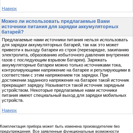
Наверх
Можно ли использовать предлагаемые Вами
источники питания для зарядки аккумуляторных
батарей?
Предлагаемые нами источники питания нельзя использовать
для зарядки аккумуляторных батарей, так как это может
привезти к выходу батареи из строя (перезарядке, закипанию
электролита, образованию избыточного давления внутренних
газов с последующим взрывом батареи). Заряжать
аккумуляторные батареи можно только источниками тока,
контролирующими напряжение на батарее и регулирующими в
соответствии с этим напряжением ток зарядки. При
достижении заданного напряжения на батарее такой источник
прекращает зарядку. Называется такой источник зарядным
устройством. Некоторые предлагаемые нами источники
питания имеют специальный выход для зарядки мобильных
устройств.
Наверх
Комплектация прибора может быть изменена производителем без
предупреждения. Все заявленные функциональные возможности