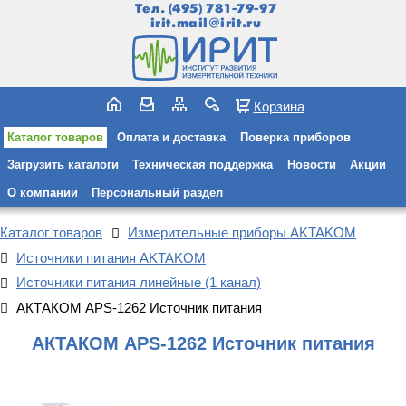
Тел.
(495) 781-79-97
irit.mail@irit.ru
Корзина
Каталог товаров
Оплата и доставка
Поверка приборов
Загрузить каталоги
Техническая поддержка
Новости
Акции
О компании
Персональный раздел
Каталог товаров
Измерительные приборы AKTAKOM
Источники питания AKTAKOM
Источники питания линейные (1 канал)
АКТАКОМ APS-1262 Источник питания
АКТАКОМ APS-1262 Источник питания