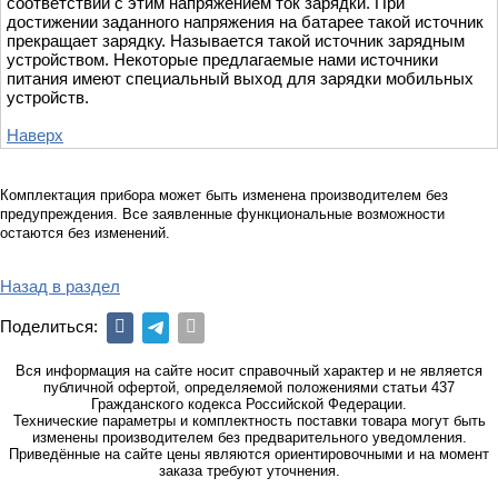
соответствии с этим напряжением ток зарядки. При
достижении заданного напряжения на батарее такой источник
прекращает зарядку. Называется такой источник зарядным
устройством. Некоторые предлагаемые нами источники
питания имеют специальный выход для зарядки мобильных
устройств.
Наверх
Комплектация прибора может быть изменена производителем без
предупреждения. Все заявленные функциональные возможности
остаются без изменений.
Назад в раздел
Поделиться:
Вся информация на сайте носит справочный характер и не является
публичной офертой, определяемой положениями статьи 437
Гражданского кодекса Российской Федерации.
Технические параметры и комплектность поставки товара могут быть
изменены производителем без предварительного уведомления.
Приведённые на сайте цены являются ориентировочными и на момент
заказа требуют уточнения.