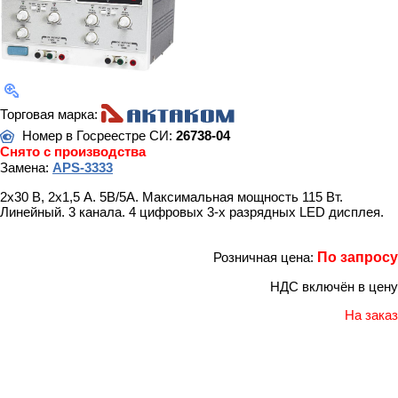
Торговая марка:
Номер в Госреестре СИ:
26738-04
Снято с производства
Замена:
APS-3333
2x30 В, 2x1,5 А. 5В/5А. Максимальная мощность 115 Вт.
Линейный. 3 канала. 4 цифровых 3-х разрядных LED дисплея.
Розничная цена:
По запросу
НДС включён в цену
На заказ