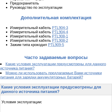
Предохранитель
Руководство по эксплуатации
Дополнительная комплектация
Измерительный кабель
PTL904-3
Измерительный кабель
PTL904-4
Измерительный кабель
PTL908-1
Измерительный кабель
PTL908-2
Зажим типа крокодил
PTL909-5
Часто задаваемые вопросы
Какие условия эксплуатации предусмотрены для данного
источника питания?
Можно ли использовать предлагаемые Вами источники
питания для зарядки аккумуляторных батарей?
Какие условия эксплуатации предусмотрены для
данного источника питания?
Условия эксплуатации: