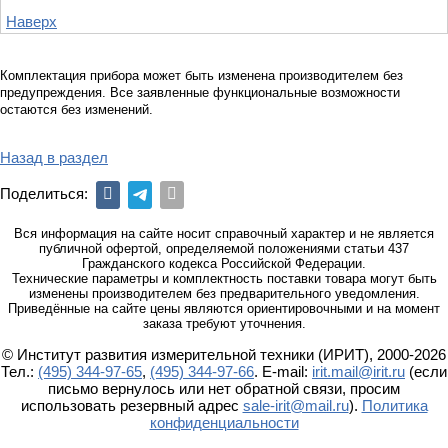
Наверх
Комплектация прибора может быть изменена производителем без
предупреждения. Все заявленные функциональные возможности
остаются без изменений.
Назад в раздел
Поделиться:
Вся информация на сайте носит справочный характер и не является
публичной офертой, определяемой положениями статьи 437
Гражданского кодекса Российской Федерации.
Технические параметры и комплектность поставки товара могут быть
изменены производителем без предварительного уведомления.
Приведённые на сайте цены являются ориентировочными и на момент
заказа требуют уточнения.
© Институт развития измерительной техники (ИРИТ), 2000-2026
Тел.:
(495) 344-97-65
,
(495) 344-97-66
. E-mail:
irit.mail@irit.ru
(если
письмо вернулось или нет обратной связи, просим
использовать резервный адрес
sale-irit@mail.ru
).
Политика
конфиденциальности