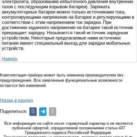
электролита, образованию избыточного давления внутренних
газов с последующим взрывом батареи). Заряжать
аккумуляторные батареи можно только источниками тока,
контролирующими напряжение на батарее и регулирующими в
соответствии с этим напряжением ток зарядки. При
достижении заданного напряжения на батарее такой источник
прекращает зарядку. Называется такой источник зарядным
устройством. Некоторые предлагаемые нами источники
питания имеют специальный выход для зарядки мобильных
устройств.
Наверх
Комплектация прибора может быть изменена производителем без
предупреждения. Все заявленные функциональные возможности
остаются без изменений.
Назад в раздел
Поделиться:
Вся информация на сайте носит справочный характер и не является
публичной офертой, определяемой положениями статьи 437
Гражданского кодекса Российской Федерации.