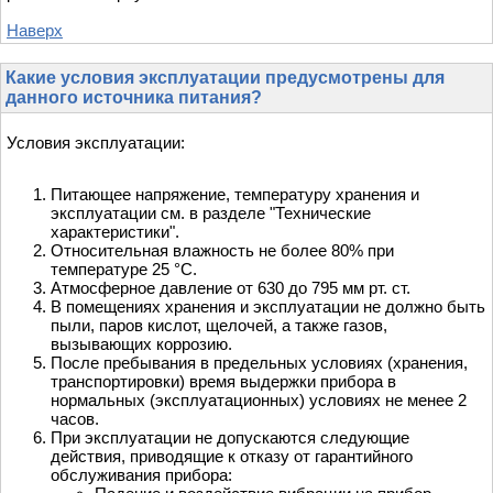
Наверх
Какие условия эксплуатации предусмотрены для
данного источника питания?
Условия эксплуатации:
Питающее напряжение, температуру хранения и
эксплуатации см. в разделе "Технические
характеристики".
Относительная влажность не более 80% при
температуре 25 °С.
Атмосферное давление от 630 до 795 мм рт. ст.
В помещениях хранения и эксплуатации не должно быть
пыли, паров кислот, щелочей, а также газов,
вызывающих коррозию.
После пребывания в предельных условиях (хранения,
транспортировки) время выдержки прибора в
нормальных (эксплуатационных) условиях не менее 2
часов.
При эксплуатации не допускаются следующие
действия, приводящие к отказу от гарантийного
обслуживания прибора: